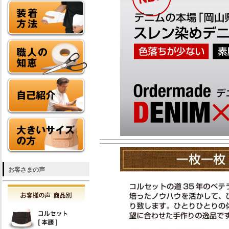
お客さまの声