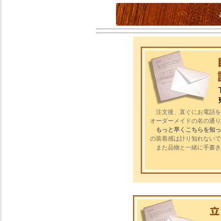
注文後、直ぐにお電話を頂
オーダーメイドの名の通り
もっと早くこちらを知っ
の装着感は計り知れないで
また品物と一緒に手書き