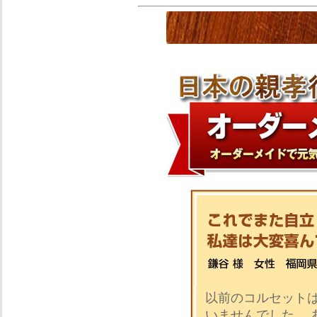
以前のコルセット
いませんでした。