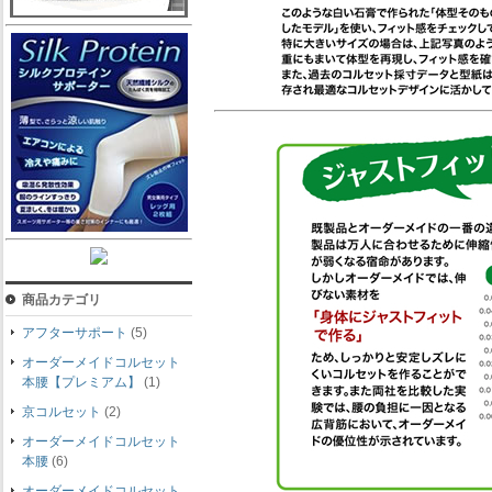
商品カテゴリ
アフターサポート
(5)
オーダーメイドコルセット
本腰【プレミアム】
(1)
京コルセット
(2)
オーダーメイドコルセット
本腰
(6)
オーダーメイドコルセット