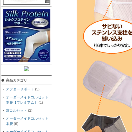
商品カテゴリ
アフターサポート
(5)
オーダーメイドコルセット
本腰【プレミアム】
(1)
京コルセット
(2)
オーダーメイドコルセット
本腰
(6)
オーダーメイドコルセット