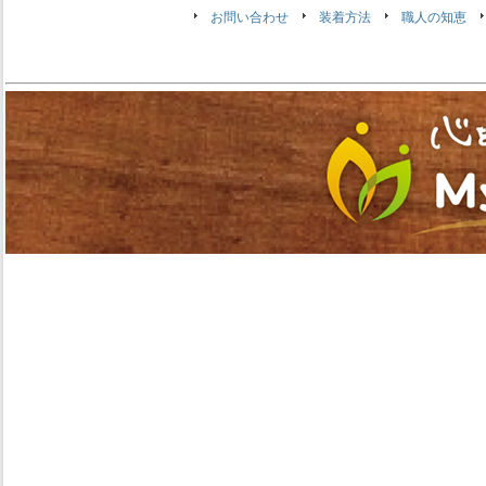
お問い合わせ
装着方法
職人の知恵