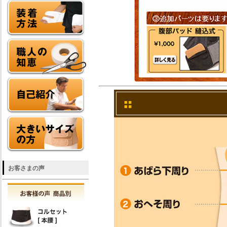
お客さまの声