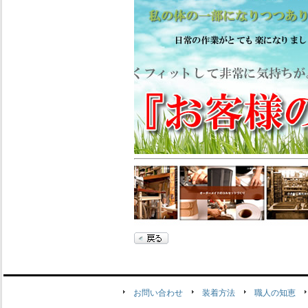
お問い合わせ
装着方法
職人の知恵