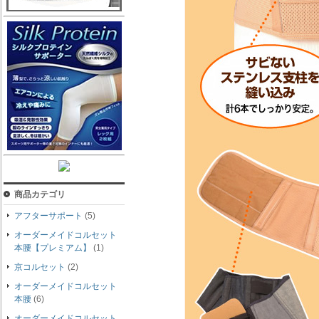
商品カテゴリ
アフターサポート
(5)
オーダーメイドコルセット
本腰【プレミアム】
(1)
京コルセット
(2)
オーダーメイドコルセット
本腰
(6)
オーダーメイドコルセット