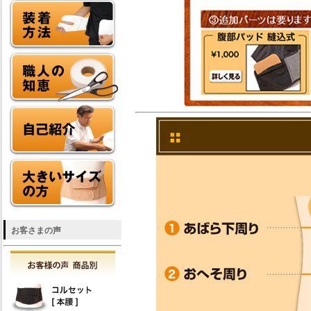
お客さまの声