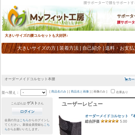
腰サポーターで腰をサポートす
サポータ
腰サポータ
大きいサイズの腰コルセットも大好評♪
大きいサイズの方
|
装着方法
|
自己紹介
|
送料・お支払
オーダーメイドコルセット本腰
[
商品名のみ
] [
商品名と画像
] [ 画像のみ ]
並べ替え：
在庫あり
ゲスト
ユーザーレビュー
こんばんは
さん
オーダーメイドコルセット 『
会員の方は
こちら
からログインし
総合評価
5.00
てください。新規会員登録も
こち
ら
からお願いいたします。