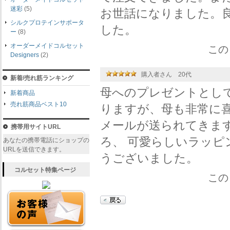
迷彩
(5)
お世話になりました。
シルクプロテインサポータ
した。
ー
(8)
オーダーメイドコルセット
この
Designers
(2)
購入者さん 20代
新着/売れ筋ランキング
母へのプレゼントとし
新着商品
売れ筋商品ベスト10
りますが、母も非常に喜
メールが送られてきま
携帯用サイトURL
ろ、 可愛らしいラッピ
あなたの携帯電話にショップの
URLを送信できます。
うございました。
コルセット特集ページ
この