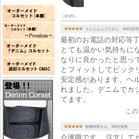
（全4件）
とんとんぶうたさん 40代/女性
最初のお電話の対応等
とても温かい気持ちに
なりに良かったと思っ
とフィットしてビック
安定感があります。ヘ
れました。デニムでカ
てます。
この
前橋市民さん 30代/女性
介護職です。 注文し