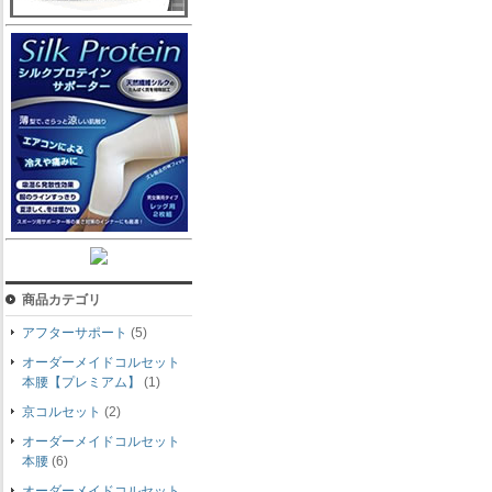
商品カテゴリ
アフターサポート
(5)
オーダーメイドコルセット
本腰【プレミアム】
(1)
京コルセット
(2)
オーダーメイドコルセット
本腰
(6)
オーダーメイドコルセット