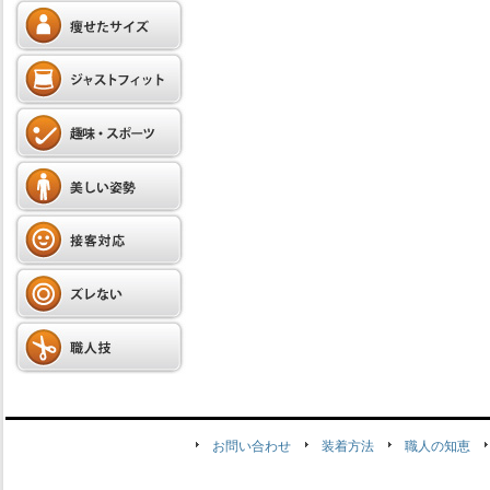
お問い合わせ
装着方法
職人の知恵