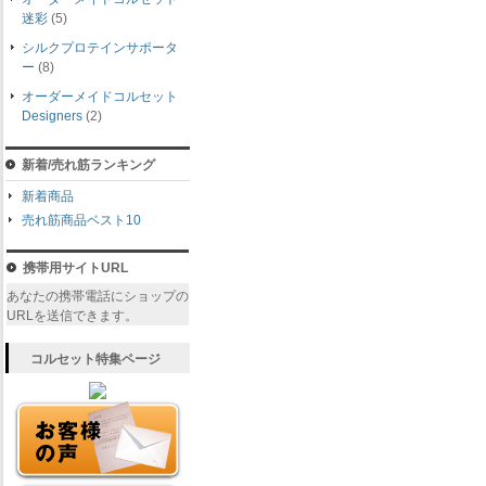
迷彩
(5)
シルクプロテインサポータ
ー
(8)
オーダーメイドコルセット
Designers
(2)
新着/売れ筋ランキング
新着商品
売れ筋商品ベスト10
携帯用サイトURL
あなたの携帯電話にショップの
URLを送信できます。
コルセット特集ページ