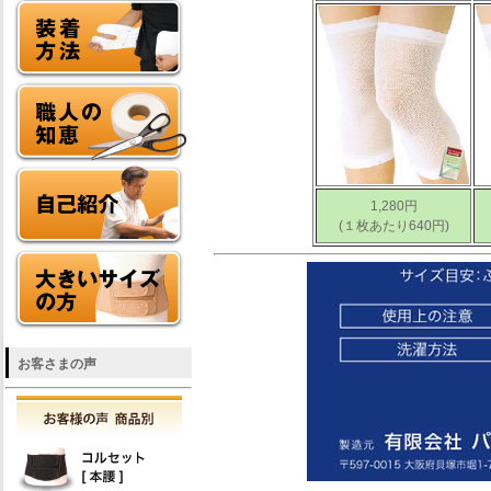
1,280円
(１枚あたり640円)
お客さまの声