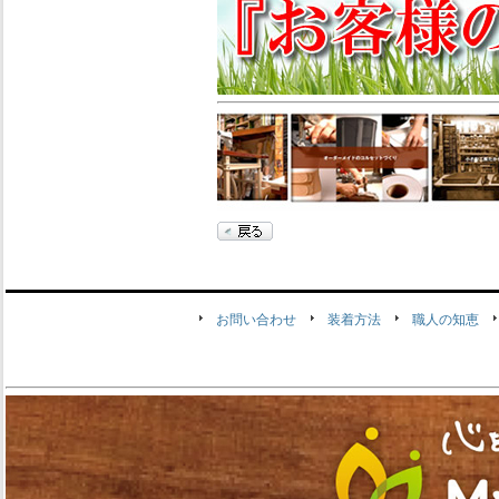
お問い合わせ
装着方法
職人の知恵