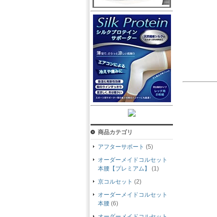
商品カテゴリ
アフターサポート
(5)
オーダーメイドコルセット
本腰【プレミアム】
(1)
京コルセット
(2)
オーダーメイドコルセット
本腰
(6)
オーダーメイドコルセット