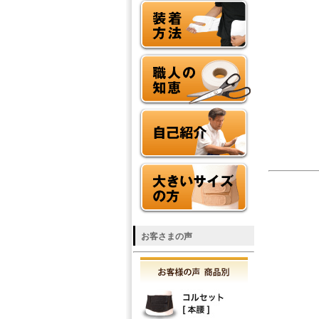
お客さまの声