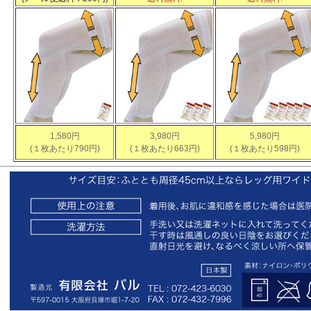
1,580円
3,980円
5,980円
(１枚あたり790円)
(１枚あたり663円)
(１枚あたり598円)