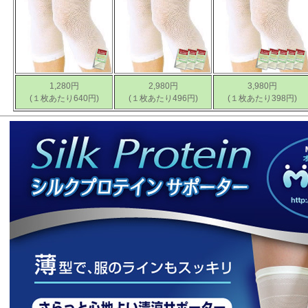
1,280円
2,980円
3,980円
(１枚あたり640円)
(１枚あたり496円)
(１枚あたり398円)