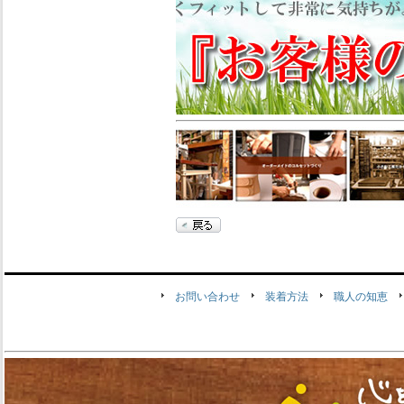
お問い合わせ
装着方法
職人の知恵