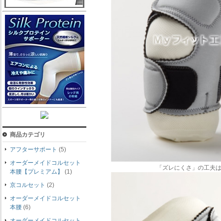
商品カテゴリ
アフターサポート
(5)
オーダーメイドコルセット
「ズレにくさ」の工夫
本腰【プレミアム】
(1)
京コルセット
(2)
オーダーメイドコルセット
本腰
(6)
オーダーメイドコルセット