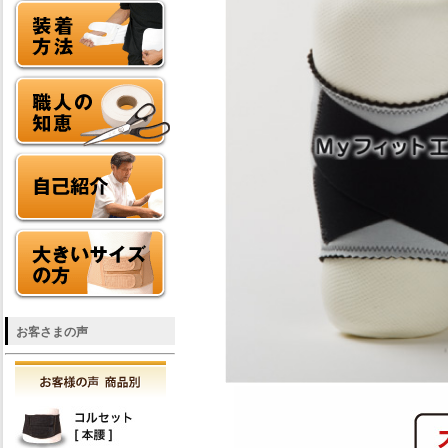
お客さまの声