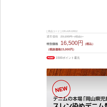
[ 商品コード ] OR-AIR-GR02
通常価格
23,100円（税込）
16,500円
特別価格
（税込）
（税抜価格15,000円）
1500ポイント還元