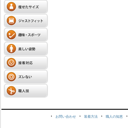
お問い合わせ
装着方法
職人の知恵