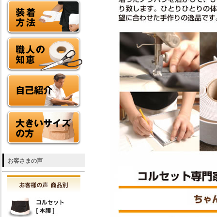
お客さまの声