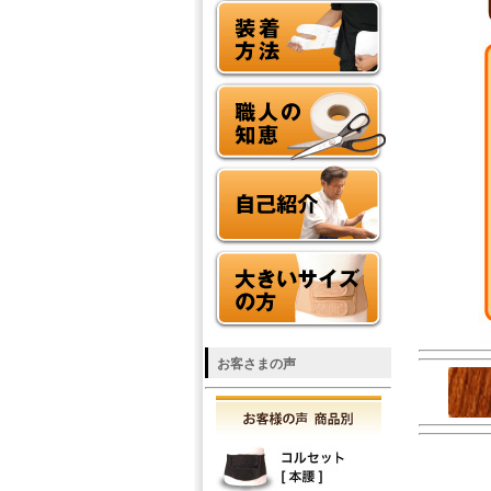
お客さまの声