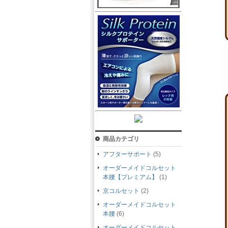
商品カテゴリ
アフターサポート
(5)
オーダーメイドコルセット
本腰【プレミアム】
(1)
京コルセット
(2)
オーダーメイドコルセット
本腰
(6)
オーダーメイドコルセット