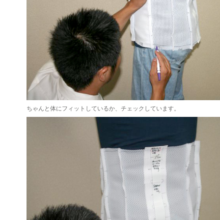
ちゃんと体にフィットしているか、チェックしています。