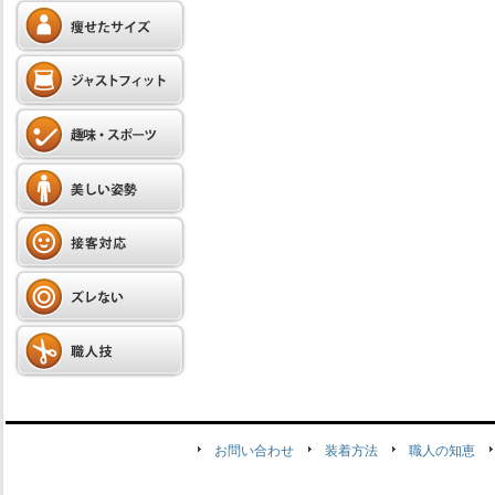
お問い合わせ
装着方法
職人の知恵