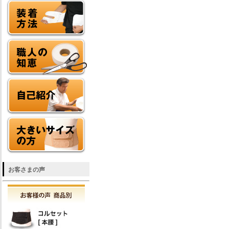
お客さまの声