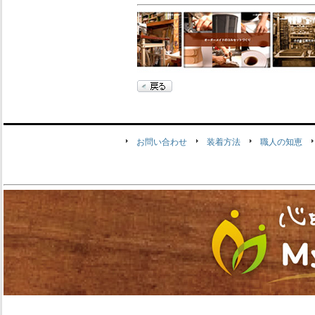
お問い合わせ
装着方法
職人の知恵