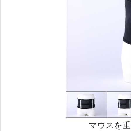
マウスを重