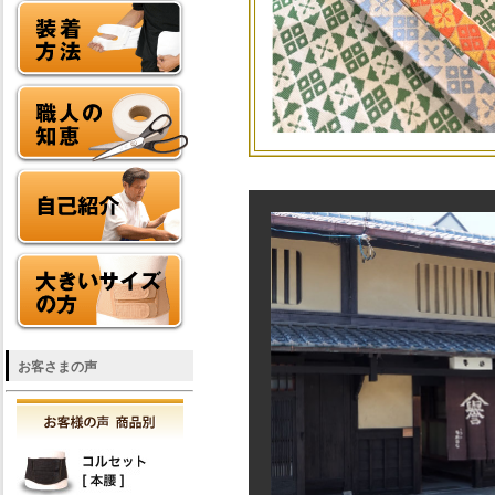
お客さまの声