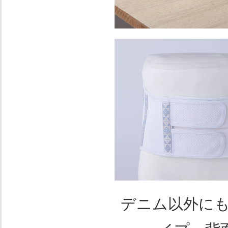
デニム以外に