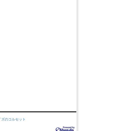
イズのコルセット