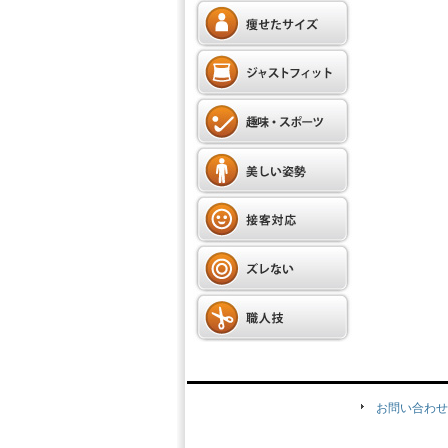
お問い合わせ