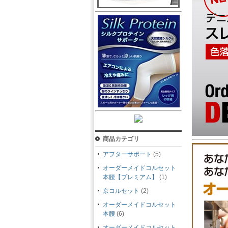
商品カテゴリ
アフターサポート
(5)
オーダーメイドコルセット
本腰【プレミアム】
(1)
京コルセット
(2)
オーダーメイドコルセット
本腰
(6)
オーダーメイドコルセット