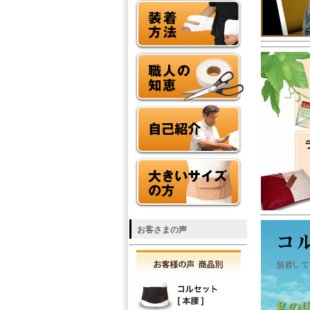
お客さまの声