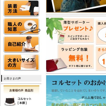
お客さまの声