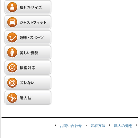
お問い合わせ
装着方法
職人の知恵