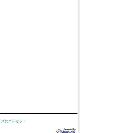
イズのコルセット