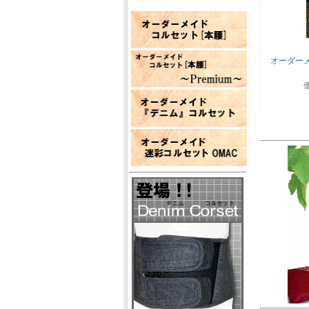
オーダーメ