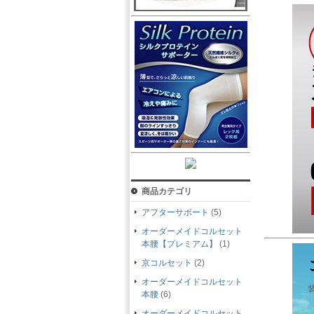
商品カテゴリ
アフターサポート
(5)
オーダーメイドコルセット
本腰【プレミアム】
(1)
京コルセット
(2)
オーダーメイドコルセット
本腰
(6)
オーダーメイドコルセット