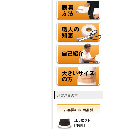
お客さまの声