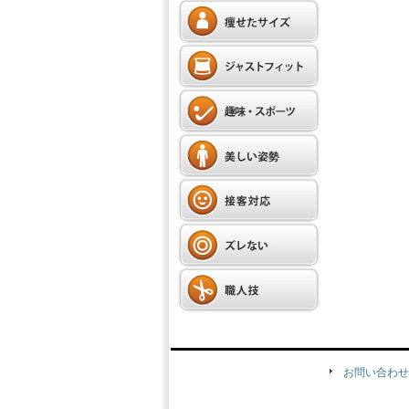
お問い合わせ